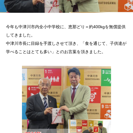
今年も中津川市内全小中学校に、恵那どり＝約400kgを無償提供
してきました。
中津川市長に目録を手渡しさせて頂き、「食を通じて、子供達が
学べることはとても多い」とのお言葉を頂きました。