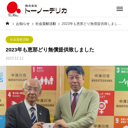
お知らせ
社会貢献活動
2023年も恵那どり無償提供致しました
社会貢献活動
2023年も恵那どり無償提供致しました
2023.12.12