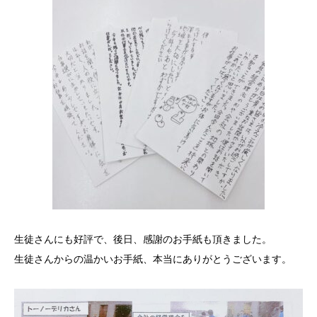
生徒さんにも好評で、後日、感謝のお手紙も頂きました。
生徒さんからの温かいお手紙、本当にありがとうございます。