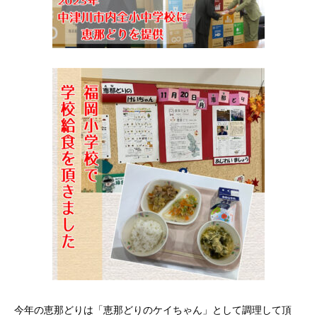
今年の恵那どりは「恵那どりのケイちゃん」として調理して頂