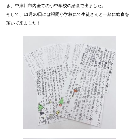
き、中津川市内全ての小中学校の給食で出ました。
そして、11月20日には福岡小学校にて生徒さんと一緒に給食を
頂いて来ました！