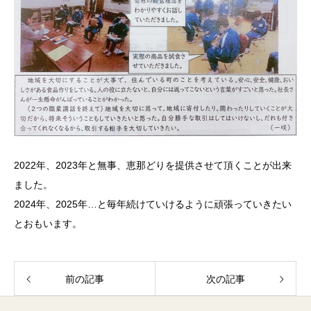
2022年、2023年と無事、恵那どりを提供させて頂くことが出来
ました。
2024年、2025年…と毎年続けていけるように頑張っていきたい
とおもいます。
前の記事
次の記事