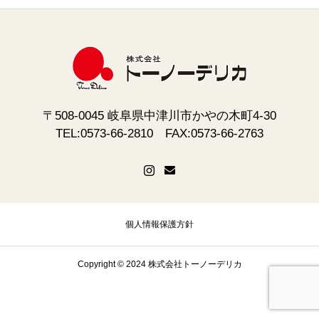
〒508-0045 岐阜県中津川市かやの木町4-30
TEL:0573-66-2810 FAX:0573-66-2763
個人情報保護方針
Copyright © 2024 株式会社トーノーデリカ
冷蔵・常温ショップ
冷凍品専用ショップ
お問い合わせ
公式LINE