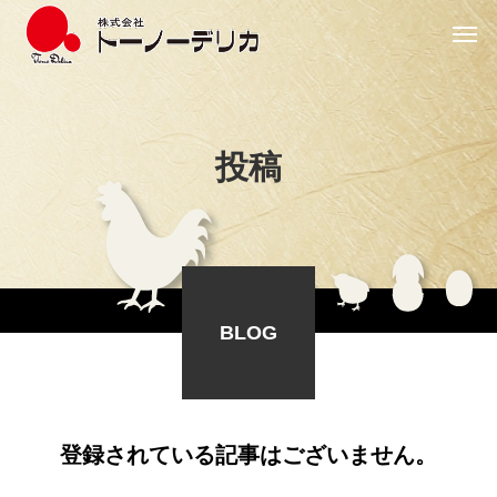
投
稿
BLOG
登録されている記事はございません。